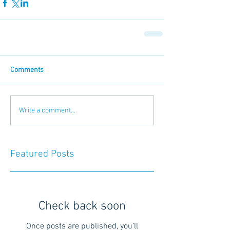
Comments
Write a comment...
Featured Posts
Check back soon
Once posts are published, you’ll