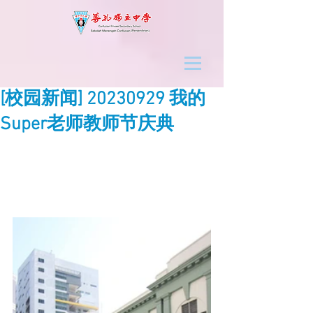
[校园新闻] 20230929 我的
Super老师教师节庆典