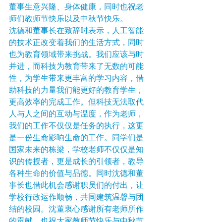
董事生意兴隆、身体健康，同时也祝老
师们教师节快乐以及中秋节快乐。
沈德和董事长在致辞时表示，人工智能
的技术正改变着我们的生活方式，同时
也为教育领域带来挑战。我们应该与时
并进，而科技为教育带来了无数的可能
性，为学生带来更丰富的学习内容，借
助科技的力量我们能更好的教育学生，
更高效率的完成工作。但科技无法取代
人与人之间的互动与温度，作为老师，
我们的工作不仅仅是任务的执行，这更
是一份生命影响生命的工作。同学们是
国家未来的栋梁，学校老师不仅仅是知
识的传授者，更是成长的引领者，教导
各种生命的价值与品德。同时沈德和董
事长也借此机会感谢职员们的付出，让
学校行政运作顺畅，共同建筑温馨与团
结的校园。沈董衷心感谢所有老师所作
的贡献，也祝大家教师节快乐与中秋节