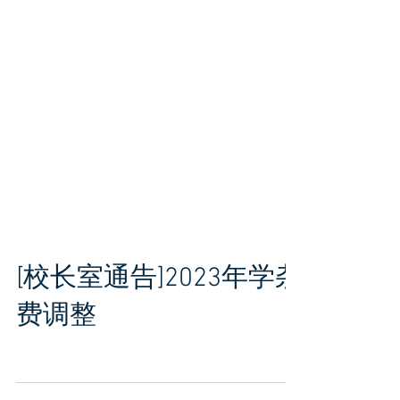
[校长室通告]2023年学杂
费调整