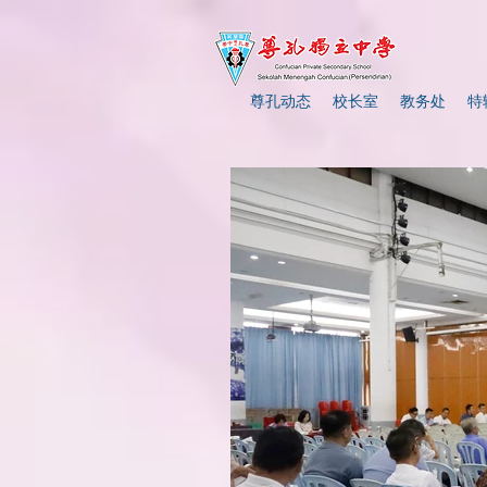
尊孔动态
校长室
教务处
特