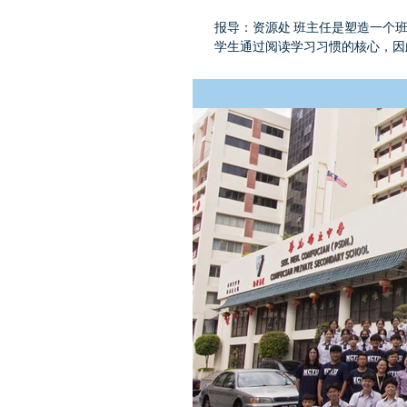
报导：资源处 班主任是塑造一个
学生通过阅读学习习惯的核心，因
读推动与读书会长期专业培训的深厚经