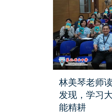
林美琴老师
发现，学习大
能精耕