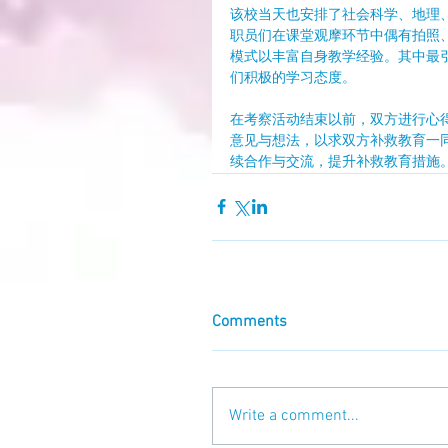
该校当天也安排了社会科学、地理
职员们在课堂观摩环节中偶有拍照
模式以丰富自身教学经验。其中最
们积极的学习态度。
在考察活动结束以前，双方进行心
意见与想法，以求双方补救教育一
续合作与交流，提升补救教育措施
Comments
Write a comment...