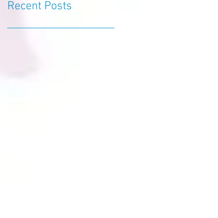
Recent Posts