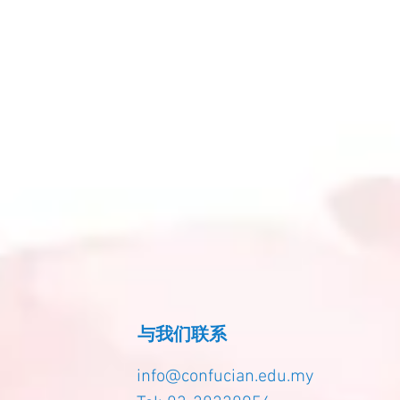
与我们联系
info@confucian.edu.my