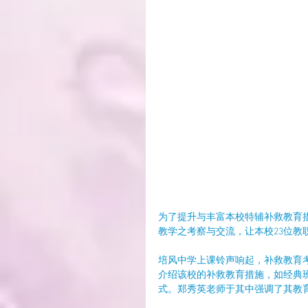
为了提升与丰富本校特辅补救教育措
教学之考察与交流，让本校23位教
培风中学上课铃声响起，补救教育
介绍该校的补救教育措施，如经典
式。郑秀英老师于其中强调了其教