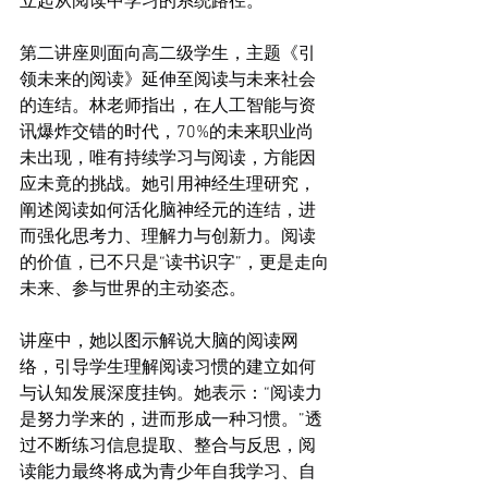
立起从阅读中学习的系统路径。
第二讲座则面向高二级学生，主题《引
领未来的阅读》延伸至阅读与未来社会
的连结。林老师指出，在人工智能与资
讯爆炸交错的时代，70%的未来职业尚
未出现，唯有持续学习与阅读，方能因
应未竟的挑战。她引用神经生理研究，
阐述阅读如何活化脑神经元的连结，进
而强化思考力、理解力与创新力。阅读
的价值，已不只是“读书识字”，更是走向
未来、参与世界的主动姿态。
讲座中，她以图示解说大脑的阅读网
络，引导学生理解阅读习惯的建立如何
与认知发展深度挂钩。她表示：“阅读力
是努力学来的，进而形成一种习惯。”透
过不断练习信息提取、整合与反思，阅
读能力最终将成为青少年自我学习、自