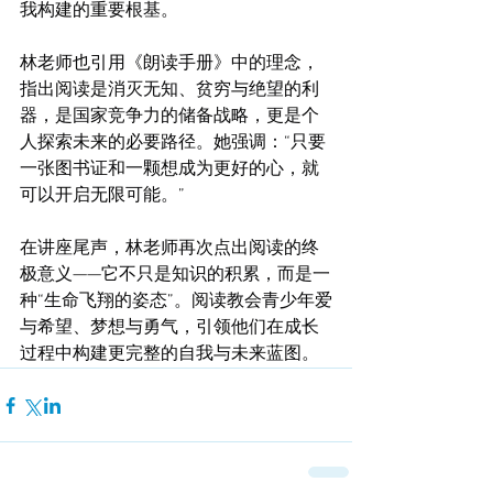
我构建的重要根基。
林老师也引用《朗读手册》中的理念，
指出阅读是消灭无知、贫穷与绝望的利
器，是国家竞争力的储备战略，更是个
人探索未来的必要路径。她强调：“只要
一张图书证和一颗想成为更好的心，就
可以开启无限可能。”
在讲座尾声，林老师再次点出阅读的终
极意义——它不只是知识的积累，而是一
种“生命飞翔的姿态”。阅读教会青少年爱
与希望、梦想与勇气，引领他们在成长
过程中构建更完整的自我与未来蓝图。