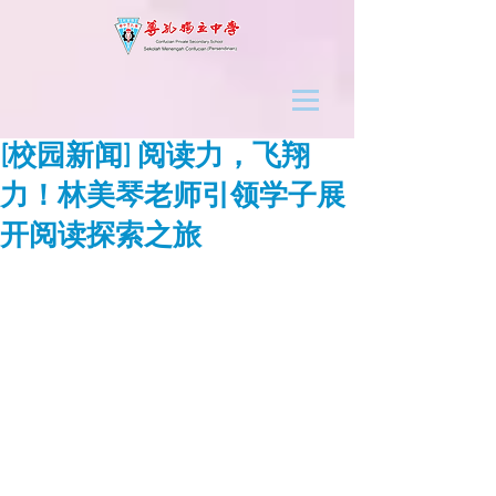
[校园新闻] 阅读力，飞翔
力！林美琴老师引领学子展
开阅读探索之旅