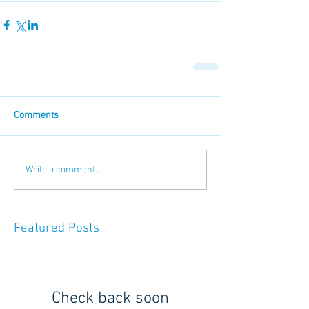
Comments
Write a comment...
Featured Posts
Check back soon