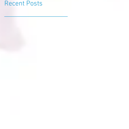
Recent Posts