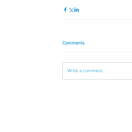
Comments
Write a comment...