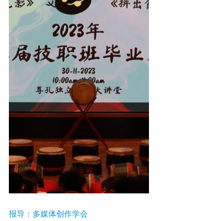
报导：多媒体创作学会