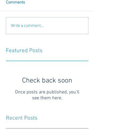
Comments
Write a comment...
Featured Posts
Check back soon
Once posts are published, you’ll
see them here.
Recent Posts