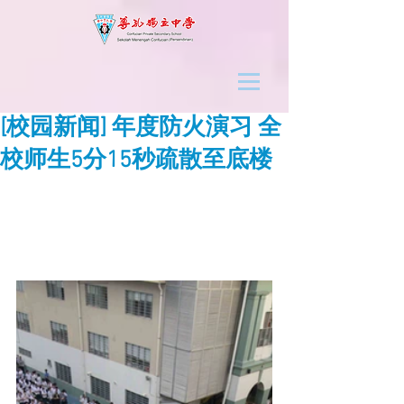
[校园新闻] 年度防火演习 全
校师生5分15秒疏散至底楼