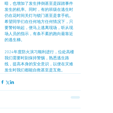
暗，也增加了发生摔倒甚至是踩踏事件
发生的机率。同时，有的班级在逃生时
仍在花时间关灯与锁门甚至是拿手机。
希望同学们在任何地方任何情况下，只
要警铃响起，便马上逃离现场，听从现
场人员的指示，有条不紊的跑向最靠近
的逃生梯。
2024年度防火演习顺利进行，位处高楼
我们需要时刻保持警惕，熟悉逃生路
线，提高本身的安全意识，以便在灾难
发生时我们都能自救甚至是互救。