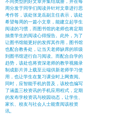
不同类型的好文章并集结成册，并在每
周分发于同学们阅读并针对文章进行思
考作答，该处张龙岳副主任表示，该处
希望每周的一篇小文章，能建立起学生
阅读的习惯，而图书馆的老师也将定期
抽查学生的阅读心得报告。此外，为了
让图书馆能更好的发挥其作用，图书馆
也配合教务处，让当天老师缺席的班级
到图书馆进行自习阅读。而配合自学的
趋势，该处也将资深老师的教学视频录
制成影片并上载至云端供新老师学习使
用，也让学生在复习课业时上网查阅。
同时，应智能手机的普及，该校也编写
了涵盖三校资讯的手机应用程式，定期
的发布学校资讯与校园动态，让学生、
家长、校友与社会人士能查阅该校资
讯。