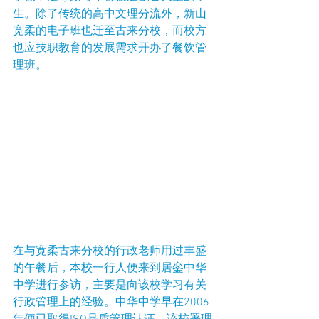
生。除了传统的高中文理分流外，新山
宽柔的电子班也迁至古来分校，而校方
也应技职教育的发展需求开办了餐饮管
理班。
在与宽柔古来分校的行政老师用过丰盛
的午餐后，本校一行人便来到居銮中华
中学进行参访，主要是向该校学习有关
行政管理上的经验。中华中学早在2006