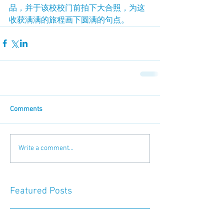
品，并于该校校门前拍下大合照，为这
收获满满的旅程画下圆满的句点。
Comments
Write a comment...
Featured Posts