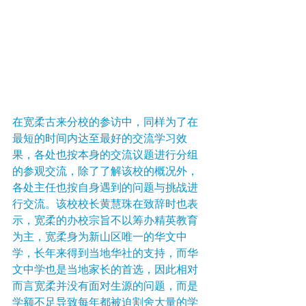
在宽柔古来分校的参访中，同样为了在
最短的时间内达至最好的交流学习效
果，各处也按本身的交流议题进行分组
的参观交流，除了了解该校的概况外，
各处主任也按自身遇到的问题与挑战进
行交流。该校校长黄慧珠在致辞时也表
示，宽柔的办校宗旨不以筹办精英教育
为主，宽柔身为新山区唯一的华文中
学，长年来得到当地华社的支持，而华
文中学也是当地家长的首选，因此相对
而言宽柔并没有面对生源的问题，而是
学额不足导致每年都被迫割舍大量的学