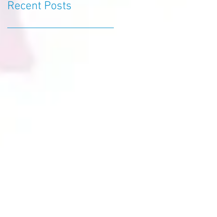
Recent Posts