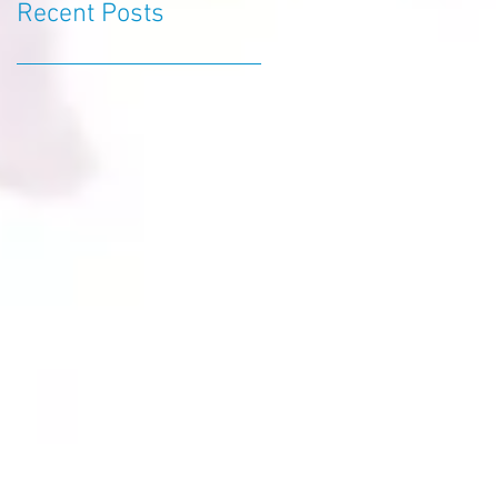
Recent Posts