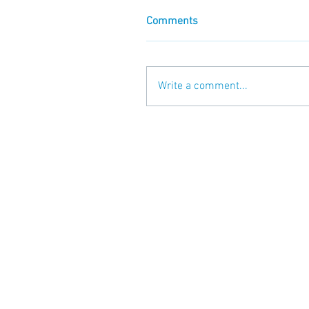
Comments
Write a comment...