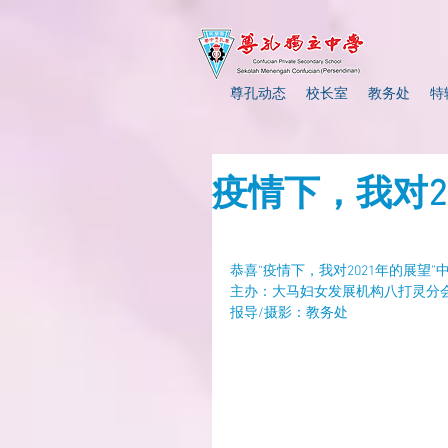
尊孔动态
校长室
教务处
特
疫情下，我对2
恭喜“疫情下，我对2021年的展望
主办：大马妇女发展机构八打灵分会
报导/摄影：教务处