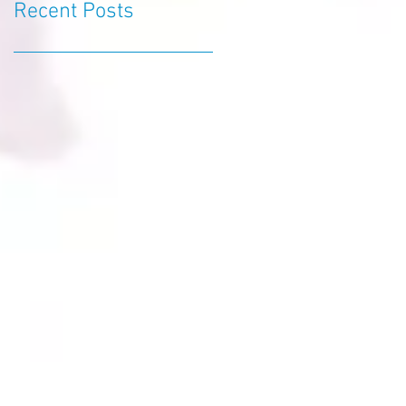
Recent Posts