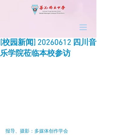
[校园新闻] 20260612 四川音
乐学院莅临本校参访
报导、摄影：多媒体创作学会