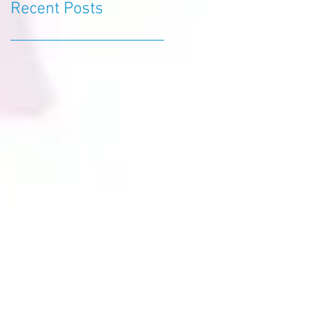
Recent Posts