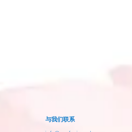
与我们联系