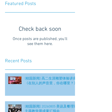
Featured Posts
Check back soon
Once posts are published, you’ll
see them here.
Recent Posts
[校园新闻] 高二生涯雕塑体验讲座
《在别人的声音里，你在哪里？》
[校园新闻] 20260805 美设及餐理班
主题教学周成果汇报会