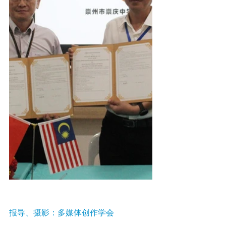
报导、摄影：多媒体创作学会