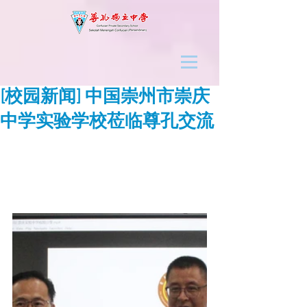
[校园新闻] 中国崇州市崇庆
中学实验学校莅临尊孔交流