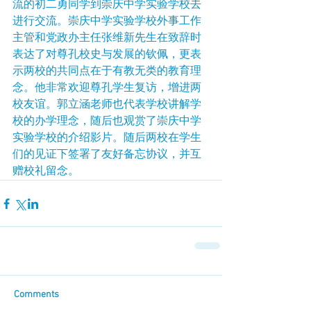
流的初二勇同学到崇庆中学实验学校去
进行交流。崇庆中学实验学校外事工作
主管和党政办主任张维新先生在致辞时
表达了对尊孔校史与发展的钦佩，更表
示两校的共同点在于有教无类的教育理
念。他非常欢迎尊孔学生复访，增进两
校友谊。郭立涵老师也代表学校讲解学
校的办学理念，随后也观赏了崇庆中学
实验学校的介绍影片。随后两校在学生
们的见证下签署了友好备忘协议，并互
赠校礼留念。
Comments