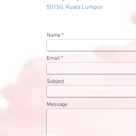
50150, Kuala Lumpur
Name
Email
Subject
Message