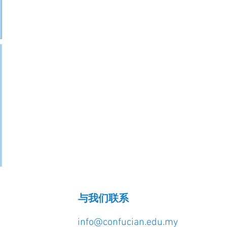
与我们联系
info@confucian.edu.my