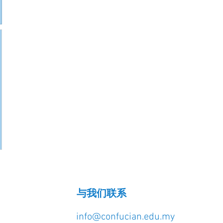
与我们联系
info@confucian.edu.my