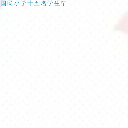
一届国民小学十五名学生毕