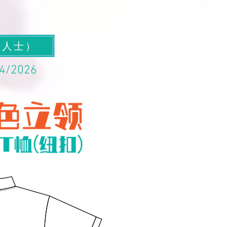
外人士）
/4/2026