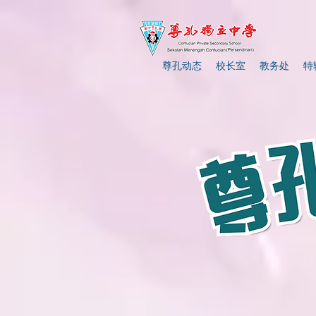
尊孔动态
校长室
教务处
特