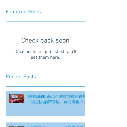
Featured Posts
Check back soon
Once posts are published, you’ll
see them here.
Recent Posts
[校园新闻] 高二生涯雕塑体验讲座
《在别人的声音里，你在哪里？》