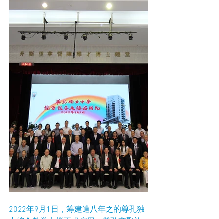
2022年9月1日，筹建逾八年之的尊孔独