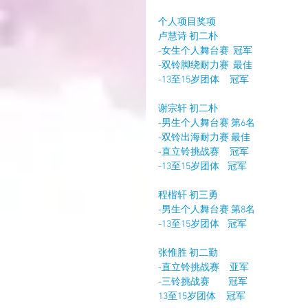
个人项目奖项
卢慧诗 初二朴
-女生个人舞台赛  冠军
-双铃脚绕耐力赛  最佳
-13至15岁团体     冠军
谢宗轩 初二朴
-男生个人舞台赛 第6名
-双铃出海耐力赛 最佳
-直立铃挑战赛     冠军
-13至15岁团体    冠军
程楷轩 初三勇
-男生个人舞台赛 第8名
-13至15岁团体    冠军
张惟胜 初二勤
-直立铃挑战赛     亚军
-三铃挑战赛         冠军
13至15岁团体     冠军