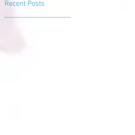
Recent Posts