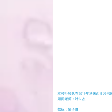
本校扯铃队在2019年马来西亚沙
顾问老师：叶世杰
教练：邹子健