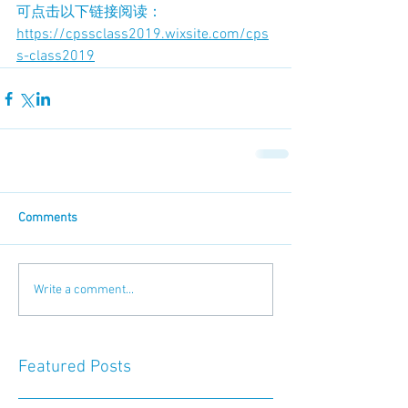
可点击以下链接阅读：
https://cpssclass2019.wixsite.com/cps
s-class2019
Comments
Write a comment...
Featured Posts