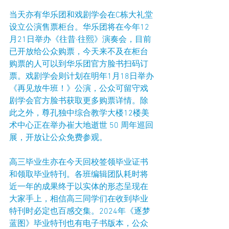
当天亦有华乐团和戏剧学会在C栋大礼堂
设立公演售票柜台。华乐团将在今年12
月21日举办《往昔·往熙》演奏会，目前
已开放给公众购票，今天来不及在柜台
购票的人可以到华乐团官方脸书扫码订
票。戏剧学会则计划在明年1月18日举办
《再见放牛班！》公演，公众可留守戏
剧学会官方脸书获取更多购票详情。除
此之外，尊孔独中综合教学大楼12楼美
术中心正在举办崔大地逝世 50 周年巡回
展，开放让公众免费参观。
高三毕业生亦在今天回校签领毕业证书
和领取毕业特刊。各班编辑团队耗时将
近一年的成果终于以实体的形态呈现在
大家手上，相信高三同学们在收到毕业
特刊时必定也百感交集。2024年《逐梦
蓝图》毕业特刊也有电子书版本，公众