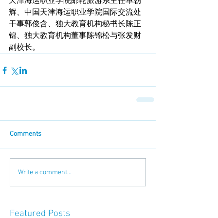
天津海运职业学院邮轮旅游系主任单朝
辉、中国天津海运职业学院国际交流处
干事郭俊含、独大教育机构秘书长陈正
锦、独大教育机构董事陈锦松与张发财
副校长。
Comments
Write a comment...
Featured Posts