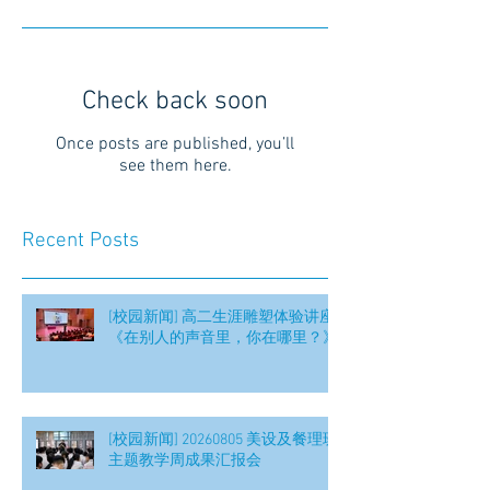
Check back soon
Once posts are published, you’ll
see them here.
Recent Posts
[校园新闻] 高二生涯雕塑体验讲座
《在别人的声音里，你在哪里？》
[校园新闻] 20260805 美设及餐理班
主题教学周成果汇报会