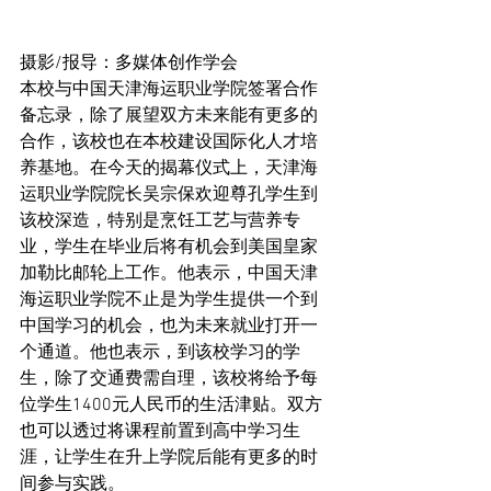
摄影/报导：多媒体创作学会
本校与中国天津海运职业学院签署合作
备忘录，除了展望双方未来能有更多的
合作，该校也在本校建设国际化人才培
养基地。在今天的揭幕仪式上，天津海
运职业学院院长吴宗保欢迎尊孔学生到
该校深造，特别是烹饪工艺与营养专
业，学生在毕业后将有机会到美国皇家
加勒比邮轮上工作。他表示，中国天津
海运职业学院不止是为学生提供一个到
中国学习的机会，也为未来就业打开一
个通道。他也表示，到该校学习的学
生，除了交通费需自理，该校将给予每
位学生1400元人民币的生活津贴。双方
也可以透过将课程前置到高中学习生
涯，让学生在升上学院后能有更多的时
间参与实践。