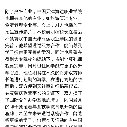
除了烹饪专业，中国天津海运职业学院
也拥有其他的专业，如旅游管理专业、
物流管理专业等。会上，对方也播放了
招生宣传影片，本校吴明槟校长在看后
不禁赞叹中国天津海运职业学院的设备
完善，他希望透过双方合作，能为尊孔
学子提供更完善的学习。同时也希望在
得到大专院校的援助下，将能让尊孔课
程更完善，同时也让同学能有更多的升
学管道。他也期盼在不久的将来双方师
长能进行短期的游学。在进行简短的致
辞后，双方便到烹饪室进行揭幕仪式。
在黄荣庆副董事长的见证下，双方揭开
了国际合作办学基地的牌子，闪闪发亮
的牌子象征着尊孔技职教育展开新的里
程碑，希望在未来透过紧密合作，能造
福更多的学子。出席今天活动的有中国