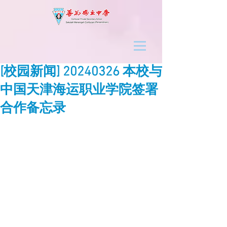
[校园新闻] 20240326 本校与
中国天津海运职业学院签署
合作备忘录