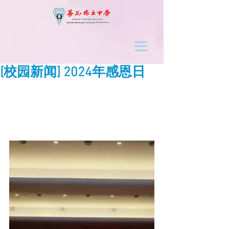
[校园新闻] 2024年感恩日