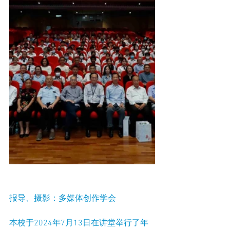
报导、摄影：多媒体创作学会
本校于2024年7月13日在讲堂举行了年