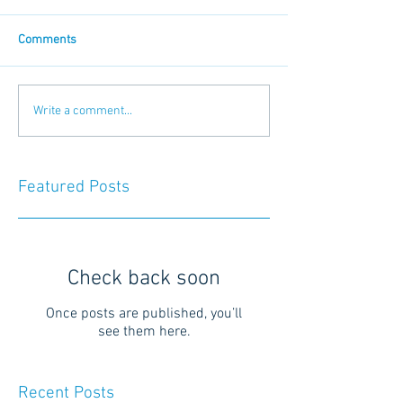
Comments
Write a comment...
Featured Posts
Check back soon
Once posts are published, you’ll
see them here.
Recent Posts