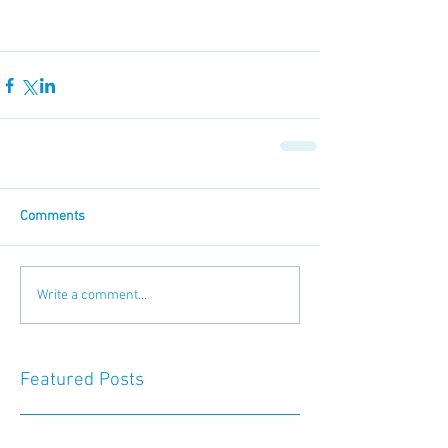
Comments
Write a comment...
Featured Posts