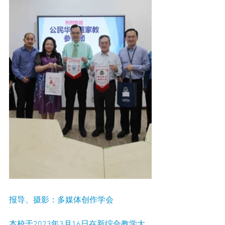
报导、摄影：多媒体创作学会
本校于2023年3月16日在新综合教学大