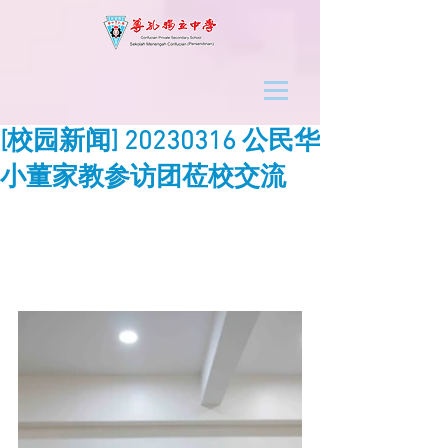
[校园新闻] 20230316 公民华
小董家教参访团莅校交流