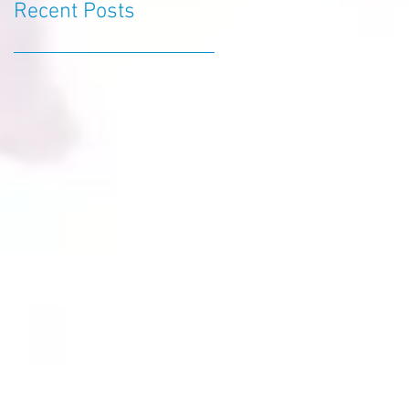
Recent Posts