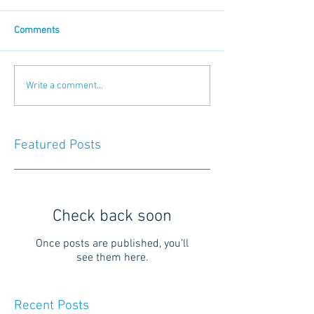
Comments
Write a comment...
Featured Posts
Check back soon
Once posts are published, you’ll
see them here.
Recent Posts