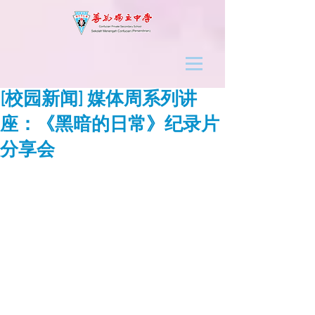
[校园新闻] 媒体周系列讲
座：《黑暗的日常》纪录片
分享会