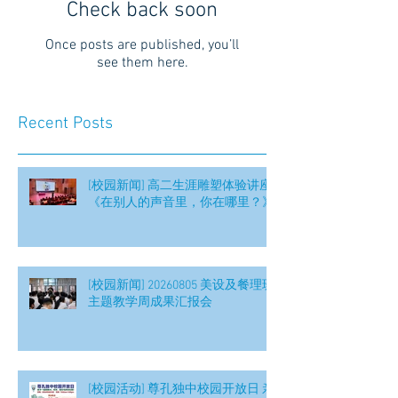
Check back soon
Once posts are published, you’ll
see them here.
Recent Posts
[校园新闻] 高二生涯雕塑体验讲座
《在别人的声音里，你在哪里？》
[校园新闻] 20260805 美设及餐理班
主题教学周成果汇报会
[校园活动] 尊孔独中校园开放日 亲