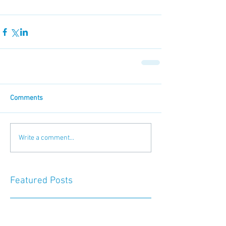
Comments
Write a comment...
Featured Posts