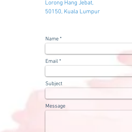
Lorong Hang Jebat,
50150, Kuala Lumpur
Name
Email
Subject
Message