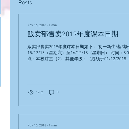
Posts
Nov 16, 2018
∙
1
min
贩卖部售卖2019年度课本日期
贩卖部售卖2019年度课本日期如下： 初一新生/基础
15/12/18（星期六）至16/12/18（星期日） 时间：8:00a
点：本校讲堂（2） 其他年级：（必须于01/12/2018--0
网预订）...
1282
0
Nov 16, 2018
∙
1
min